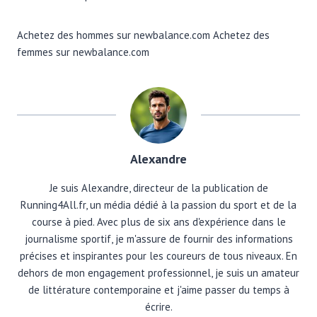
Achetez des hommes sur newbalance.com Achetez des
femmes sur newbalance.com
Alexandre
Je suis Alexandre, directeur de la publication de
Running4All.fr, un média dédié à la passion du sport et de la
course à pied. Avec plus de six ans d'expérience dans le
journalisme sportif, je m'assure de fournir des informations
précises et inspirantes pour les coureurs de tous niveaux. En
dehors de mon engagement professionnel, je suis un amateur
de littérature contemporaine et j'aime passer du temps à
écrire.