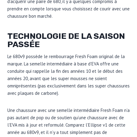
d’acquérir une paire de 680, il y a quelques compromis à
prendre en compte lorsque vous choisissez de courir avec une
chaussure bon marché.
TECHNOLOGIE DE LA SAISON
PASSÉE
Le 680v9 possède le rembourrage Fresh Foam original de la
marque. La semelle intermédiaire à base d’EVA offre une
conduite qui rappelle la fin des années 10 et le début des
années 20, avant que les super mousses ne soient
omniprésentes (pas exclusivement dans les super chaussures
avec plaques de carbone).
Une chaussure avec une semelle intermédiaire Fresh Foam n’a
pas autant de pop ou de soutien qu’une chaussure avec de
l’EVA mis à jour et reformulé. Comparez l’Ellipse v1 de cette
année au 680v9, et il n’y a tout simplement pas de