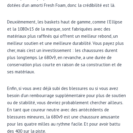
dotées d’un amorti Fresh Foam, donc la crédibilité est là.
Deuxièmement, les baskets haut de gamme, comme l’Ellipse
et la 1080v15 de la marque, sont fabriquées avec des
matériaux plus raffinés qui offrent un meilleur rebond, un
meilleur soutien et une meilleure durabilité. Vous payez plus
cher, mais c’est un investissement : les chaussures durent
plus longtemps. Le 680v9, en revanche, a une durée de
conservation plus courte en raison de sa construction et de
ses matériaux.
Enfin, si vous avez déjà subi des blessures ou si vous avez
besoin d’un rembourrage supplémentaire pour plus de soutien
ou de stabilité, vous devriez probablement chercher ailleurs.
En tant que coureur neutre avec des antécédents de
blessures mineures, la 680v9 est une chaussure amusante
pour les quatre milles au rythme facile. Et pour avoir battu
des 400 sur la piste.