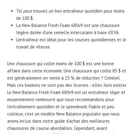
Toi
peut
trouvez un bon entraîneur quotidien pour moins
de 100 $.
La New Balance Fresh Foam 680v9 est une chaussure
légère dotée d’une semelle intercalaire à base d’EVA.
L’entraîneur est idéal pour les courses quotidiennes et le
travail de vitesse.
Une chaussure qui coûte moins de 100 $ est une bonne
affaire dans cette économie. Une chaussure qui coûte 85 $ et
est généralement en vente à 15 % de réduction ? Criminel.
Mais ces baskets ne sont pas des licornes : elles
faire
exister.
Le New Balance Fresh Foam 680v9 est un entraîneur léger et
moyennement rembourré que nous recommandons pour
l’entraînement quotidien et le speedwork. Fiable et peu
coûteux, c’est un modèle New Balance populaire que nous
avons inclus dans notre guide d’achat des meilleures
chaussures de course abordables. Cependant, avant