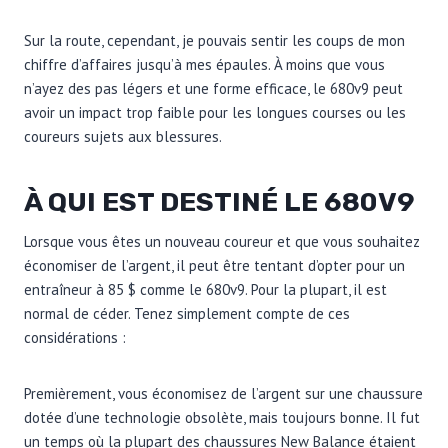
Sur la route, cependant, je pouvais sentir les coups de mon
chiffre d’affaires jusqu’à mes épaules. À moins que vous
n’ayez des pas légers et une forme efficace, le 680v9 peut
avoir un impact trop faible pour les longues courses ou les
coureurs sujets aux blessures.
À QUI EST DESTINÉ LE 680V9
Lorsque vous êtes un nouveau coureur et que vous souhaitez
économiser de l’argent, il peut être tentant d’opter pour un
entraîneur à 85 $ comme le 680v9. Pour la plupart, il est
normal de céder. Tenez simplement compte de ces
considérations :
Premièrement, vous économisez de l’argent sur une chaussure
dotée d’une technologie obsolète, mais toujours bonne. Il fut
un temps où la plupart des chaussures New Balance étaient