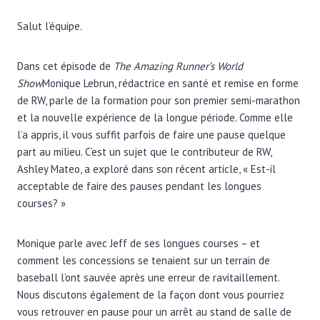
Salut l’équipe.
Dans cet épisode de
The Amazing Runner’s World
Show
Monique Lebrun, rédactrice en santé et remise en forme
de RW, parle de la formation pour son premier semi-marathon
et la nouvelle expérience de la longue période. Comme elle
l’a appris, il vous suffit parfois de faire une pause quelque
part au milieu. C’est un sujet que le contributeur de RW,
Ashley Mateo, a exploré dans son récent article, « Est-il
acceptable de faire des pauses pendant les longues
courses? »
Monique parle avec Jeff de ses longues courses – et
comment les concessions se tenaient sur un terrain de
baseball l’ont sauvée après une erreur de ravitaillement.
Nous discutons également de la façon dont vous pourriez
vous retrouver en pause pour un arrêt au stand de salle de