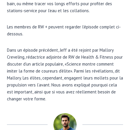
bain, ou même tracer vos longs efforts pour profiter des
stations-service pour l’eau et les collations.
Les membres de RW + peuvent regarder l’épisode complet ci-
dessous.
Dans un épisode précédent, Jeff a été rejoint par Mallory
Creveling, rédactrice adjointe de RW de Health & Fitness pour
discuter d’un article populaire, «Science montre comment
imiter la forme de coureurs d’élite». Parmi les révélations, dit
Mallory. Les élites, cependant, engagent leurs mollets pour la
propulsion vers l’avant. Nous avons expliqué pourquoi cela
est important, ainsi que si vous avez réellement besoin de
changer votre forme.