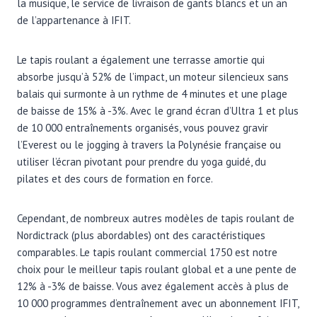
la musique, le service de livraison de gants blancs et un an
de l’appartenance à IFIT.
Le tapis roulant a également une terrasse amortie qui
absorbe jusqu’à 52% de l’impact, un moteur silencieux sans
balais qui surmonte à un rythme de 4 minutes et une plage
de baisse de 15% à -3%. Avec le grand écran d’Ultra 1 et plus
de 10 000 entraînements organisés, vous pouvez gravir
l’Everest ou le jogging à travers la Polynésie française ou
utiliser l’écran pivotant pour prendre du yoga guidé, du
pilates et des cours de formation en force.
Cependant, de nombreux autres modèles de tapis roulant de
Nordictrack (plus abordables) ont des caractéristiques
comparables. Le tapis roulant commercial 1750 est notre
choix pour le meilleur tapis roulant global et a une pente de
12% à -3% de baisse. Vous avez également accès à plus de
10 000 programmes d’entraînement avec un abonnement IFIT,