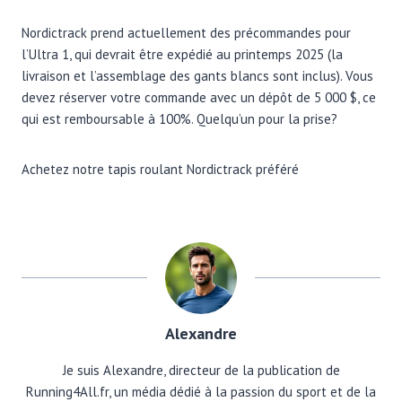
Nordictrack prend actuellement des précommandes pour
l’Ultra 1, qui devrait être expédié au printemps 2025 (la
livraison et l’assemblage des gants blancs sont inclus). Vous
devez réserver votre commande avec un dépôt de 5 000 $, ce
qui est remboursable à 100%. Quelqu’un pour la prise?
Achetez notre tapis roulant Nordictrack préféré
Alexandre
Je suis Alexandre, directeur de la publication de
Running4All.fr, un média dédié à la passion du sport et de la