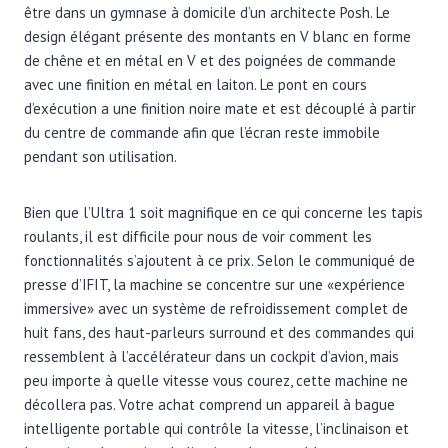
être dans un gymnase à domicile d’un architecte Posh. Le
design élégant présente des montants en V blanc en forme
de chêne et en métal en V et des poignées de commande
avec une finition en métal en laiton. Le pont en cours
d’exécution a une finition noire mate et est découplé à partir
du centre de commande afin que l’écran reste immobile
pendant son utilisation.
Bien que l’Ultra 1 soit magnifique en ce qui concerne les tapis
roulants, il est difficile pour nous de voir comment les
fonctionnalités s’ajoutent à ce prix. Selon le communiqué de
presse d’IFIT, la machine se concentre sur une «expérience
immersive» avec un système de refroidissement complet de
huit fans, des haut-parleurs surround et des commandes qui
ressemblent à l’accélérateur dans un cockpit d’avion, mais
peu importe à quelle vitesse vous courez, cette machine ne
décollera pas. Votre achat comprend un appareil à bague
intelligente portable qui contrôle la vitesse, l’inclinaison et