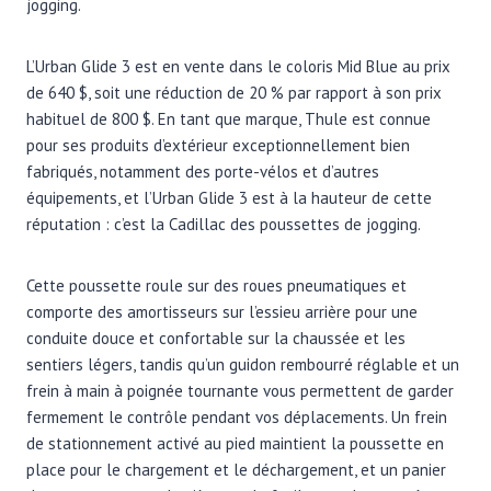
jogging.
L’Urban Glide 3 est en vente dans le coloris Mid Blue au prix
de 640 $, soit une réduction de 20 % par rapport à son prix
habituel de 800 $. En tant que marque, Thule est connue
pour ses produits d’extérieur exceptionnellement bien
fabriqués, notamment des porte-vélos et d’autres
équipements, et l’Urban Glide 3 est à la hauteur de cette
réputation : c’est la Cadillac des poussettes de jogging.
Cette poussette roule sur des roues pneumatiques et
comporte des amortisseurs sur l’essieu arrière pour une
conduite douce et confortable sur la chaussée et les
sentiers légers, tandis qu’un guidon rembourré réglable et un
frein à main à poignée tournante vous permettent de garder
fermement le contrôle pendant vos déplacements. Un frein
de stationnement activé au pied maintient la poussette en
place pour le chargement et le déchargement, et un panier