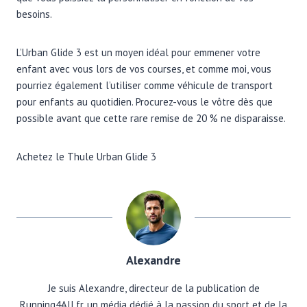
besoins.
L’Urban Glide 3 est un moyen idéal pour emmener votre
enfant avec vous lors de vos courses, et comme moi, vous
pourriez également l’utiliser comme véhicule de transport
pour enfants au quotidien. Procurez-vous le vôtre dès que
possible avant que cette rare remise de 20 % ne disparaisse.
Achetez le Thule Urban Glide 3
Alexandre
Je suis Alexandre, directeur de la publication de
Running4All.fr, un média dédié à la passion du sport et de la