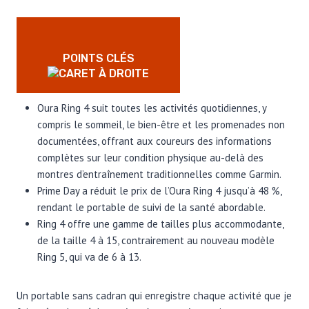
POINTS CLÉS
Oura Ring 4 suit toutes les activités quotidiennes, y
compris le sommeil, le bien-être et les promenades non
documentées, offrant aux coureurs des informations
complètes sur leur condition physique au-delà des
montres d’entraînement traditionnelles comme Garmin.
Prime Day a réduit le prix de l’Oura Ring 4 jusqu’à 48 %,
rendant le portable de suivi de la santé abordable.
Ring 4 offre une gamme de tailles plus accommodante,
de la taille 4 à 15, contrairement au nouveau modèle
Ring 5, qui va de 6 à 13.
Un portable sans cadran qui enregistre chaque activité que je