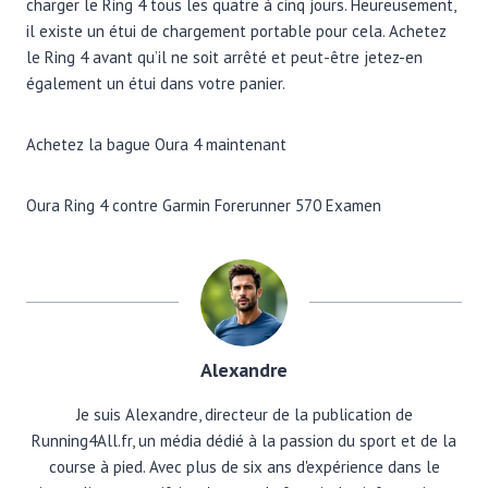
charger le Ring 4 tous les quatre à cinq jours. Heureusement,
il existe un étui de chargement portable pour cela. Achetez
le Ring 4 avant qu’il ne soit arrêté et peut-être jetez-en
également un étui dans votre panier.
Achetez la bague Oura 4 maintenant
Oura Ring 4 contre Garmin Forerunner 570 Examen
Alexandre
Je suis Alexandre, directeur de la publication de
Running4All.fr, un média dédié à la passion du sport et de la
course à pied. Avec plus de six ans d'expérience dans le