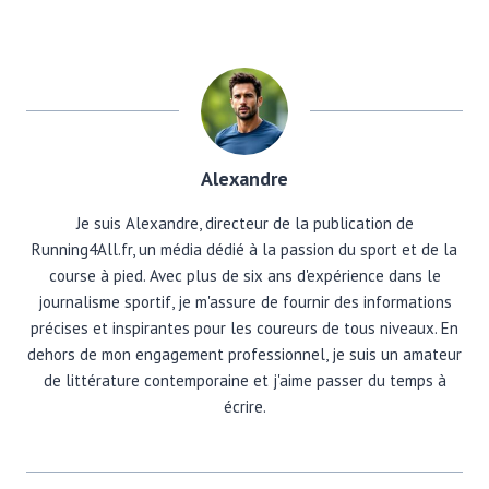
Alexandre
Je suis Alexandre, directeur de la publication de
Running4All.fr, un média dédié à la passion du sport et de la
course à pied. Avec plus de six ans d'expérience dans le
journalisme sportif, je m'assure de fournir des informations
précises et inspirantes pour les coureurs de tous niveaux. En
dehors de mon engagement professionnel, je suis un amateur
de littérature contemporaine et j'aime passer du temps à
écrire.