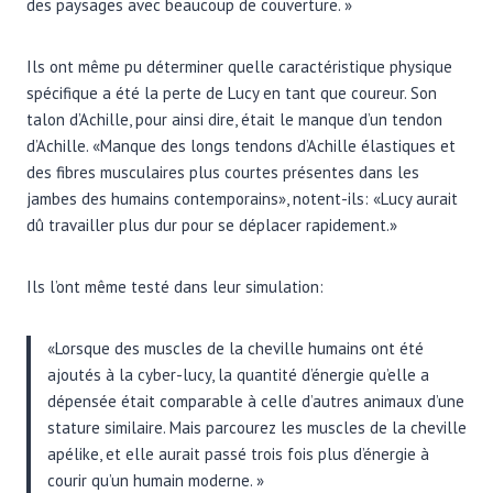
des paysages avec beaucoup de couverture. »
Ils ont même pu déterminer quelle caractéristique physique
spécifique a été la perte de Lucy en tant que coureur. Son
talon d’Achille, pour ainsi dire, était le manque d’un tendon
d’Achille. «Manque des longs tendons d’Achille élastiques et
des fibres musculaires plus courtes présentes dans les
jambes des humains contemporains», notent-ils: «Lucy aurait
dû travailler plus dur pour se déplacer rapidement.»
Ils l’ont même testé dans leur simulation:
«Lorsque des muscles de la cheville humains ont été
ajoutés à la cyber-lucy, la quantité d’énergie qu’elle a
dépensée était comparable à celle d’autres animaux d’une
stature similaire. Mais parcourez les muscles de la cheville
apélike, et elle aurait passé trois fois plus d’énergie à
courir qu’un humain moderne. »