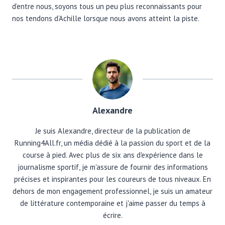
d’entre nous, soyons tous un peu plus reconnaissants pour
nos tendons d’Achille lorsque nous avons atteint la piste.
Alexandre
Je suis Alexandre, directeur de la publication de
Running4All.fr, un média dédié à la passion du sport et de la
course à pied. Avec plus de six ans d'expérience dans le
journalisme sportif, je m'assure de fournir des informations
précises et inspirantes pour les coureurs de tous niveaux. En
dehors de mon engagement professionnel, je suis un amateur
de littérature contemporaine et j'aime passer du temps à
écrire.