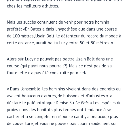
chez les meilleurs athlètes.
Mais les succès continuent de venir pour notre hominin
préféré: «Dr. Bates a émis l’hypothèse que dans une course
de 100 mètres, Usain Bolt, le détenteur du record du monde à
cette distance, aurait battu Lucy entre 50 et 80 mètres. »
Alors sûr, Lucy ne pouvait pas battre Usain Bolt dans une
course (qui parmi nous pourrait?), Mais ce n’est pas de sa
faute: elle n’a pas été construite pour cela.
« Dans l’ensemble, les hominins vivaient dans des endroits qui
avaient beaucoup d’arbres, de buissons et d’arbustes », a
déclaré le paléontologue Denise Su
Le
Fois.
« Les espèces de
proies dans des habitats plus fermés ont tendance à se
cacher et à se congeler en réponse car il y a beaucoup plus
de couverture, et vous ne pouvez pas courir rapidement sur