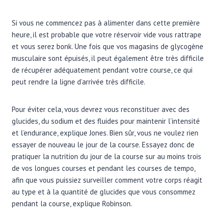
Si vous ne commencez pas à alimenter dans cette première
heure, il est probable que votre réservoir vide vous rattrape
et vous serez bonk. Une fois que vos magasins de glycogène
musculaire sont épuisés, il peut également être très difficile
de récupérer adéquatement pendant votre course, ce qui
peut rendre la ligne d’arrivée très difficile.
Pour éviter cela, vous devrez vous reconstituer avec des
glucides, du sodium et des fluides pour maintenir l’intensité
et l’endurance, explique Jones. Bien sûr, vous ne voulez rien
essayer de nouveau le jour de la course. Essayez donc de
pratiquer la nutrition du jour de la course sur au moins trois
de vos longues courses et pendant les courses de tempo,
afin que vous puissiez surveiller comment votre corps réagit
au type et à la quantité de glucides que vous consommez
pendant la course, explique Robinson.