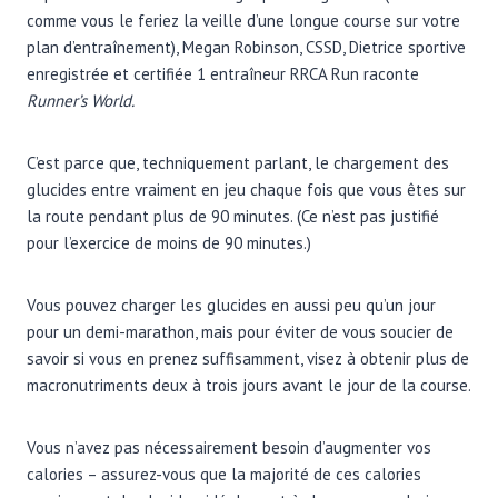
comme vous le feriez la veille d’une longue course sur votre
plan d’entraînement), Megan Robinson, CSSD, Dietrice sportive
enregistrée et certifiée 1 entraîneur RRCA Run raconte
Runner’s World.
C’est parce que, techniquement parlant, le chargement des
glucides entre vraiment en jeu chaque fois que vous êtes sur
la route pendant plus de 90 minutes. (Ce n’est pas justifié
pour l’exercice de moins de 90 minutes.)
Vous pouvez charger les glucides en aussi peu qu’un jour
pour un demi-marathon, mais pour éviter de vous soucier de
savoir si vous en prenez suffisamment, visez à obtenir plus de
macronutriments deux à trois jours avant le jour de la course.
Vous n’avez pas nécessairement besoin d’augmenter vos
calories – assurez-vous que la majorité de ces calories