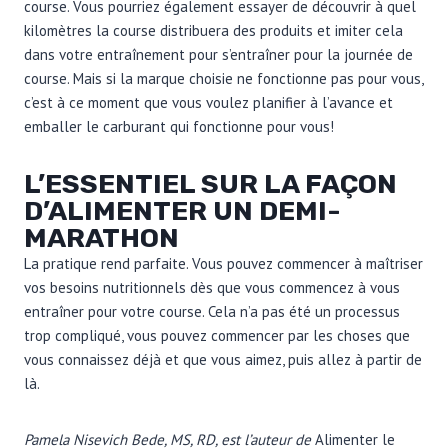
course. Vous pourriez également essayer de découvrir à quel
kilomètres la course distribuera des produits et imiter cela
dans votre entraînement pour s’entraîner pour la journée de
course. Mais si la marque choisie ne fonctionne pas pour vous,
c’est à ce moment que vous voulez planifier à l’avance et
emballer le carburant qui fonctionne pour vous!
L’ESSENTIEL SUR LA FAÇON
D’ALIMENTER UN DEMI-
MARATHON
La pratique rend parfaite. Vous pouvez commencer à maîtriser
vos besoins nutritionnels dès que vous commencez à vous
entraîner pour votre course. Cela n’a pas été un processus
trop compliqué, vous pouvez commencer par les choses que
vous connaissez déjà et que vous aimez, puis allez à partir de
là.
Pamela Nisevich Bede, MS, RD, est l’auteur de
Alimenter le