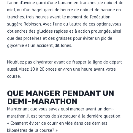
farine d’avoine garni d’une banane en tranches, de noix et de
miel, ou d’un bagel garni de beurre de noix et de banane en
tranches, trois heures avant le moment de l’exécution,
suggère Robinson. Avec l’une ou l’autre de ces options, vous
obtiendrez des glucides rapides et à action prolongée, ainsi
que des protéines et des graisses pour éviter un pic de
glycémie et un accident, dit Jones.
N’oubliez pas d’hydrater avant de frapper la ligne de départ
aussi. Visez 10 à 20 onces environ une heure avant votre
course.
QUE MANGER PENDANT UN
DEMI-MARATHON
Maintenant que vous savez quoi manger avant un demi-
marathon, il est temps de s’attaquer à la dernière question:
« Comment éviter de courir en vide dans ces derniers
kilomètres de la course? »