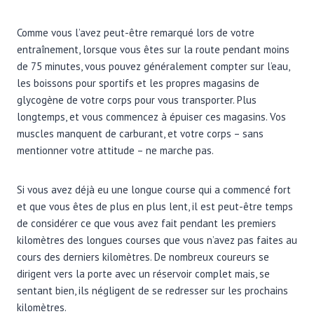
Comme vous l’avez peut-être remarqué lors de votre
entraînement, lorsque vous êtes sur la route pendant moins
de 75 minutes, vous pouvez généralement compter sur l’eau,
les boissons pour sportifs et les propres magasins de
glycogène de votre corps pour vous transporter. Plus
longtemps, et vous commencez à épuiser ces magasins. Vos
muscles manquent de carburant, et votre corps – sans
mentionner votre attitude – ne marche pas.
Si vous avez déjà eu une longue course qui a commencé fort
et que vous êtes de plus en plus lent, il est peut-être temps
de considérer ce que vous avez fait pendant les premiers
kilomètres des longues courses que vous n’avez pas faites au
cours des derniers kilomètres. De nombreux coureurs se
dirigent vers la porte avec un réservoir complet mais, se
sentant bien, ils négligent de se redresser sur les prochains
kilomètres.