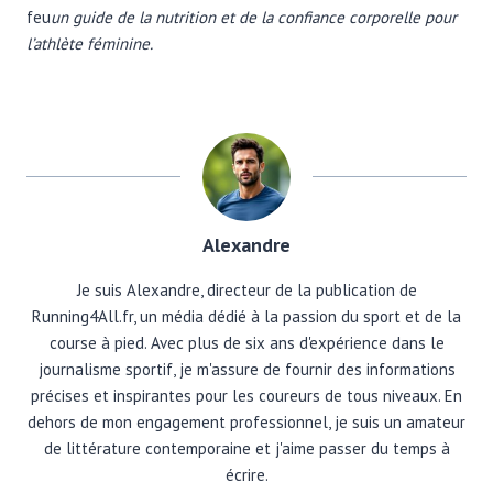
feu
un guide de la nutrition et de la confiance corporelle pour
l’athlète féminine.
Alexandre
Je suis Alexandre, directeur de la publication de
Running4All.fr, un média dédié à la passion du sport et de la
course à pied. Avec plus de six ans d'expérience dans le
journalisme sportif, je m'assure de fournir des informations
précises et inspirantes pour les coureurs de tous niveaux. En
dehors de mon engagement professionnel, je suis un amateur
de littérature contemporaine et j'aime passer du temps à
écrire.