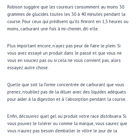
Robison suggère que les coureurs consomment au moins 30
grammes de glucides toutes les 30 à 40 minutes pendant la
course. Pour ceux qui prédisent qu’ils finiront en 1,5 heures ou
moins, carburant une fois à mi-chemin, dit-elle.
Plus important encore, n’ayez pas peur de faire le plein. Si
vous avez essayé un produit dans le passé et que vous ne
vous en souciez pas ou si cela ne vous convient pas, alors
essayez autre chose.
Quelle que soit la forme concentrée de carburant que vous
prenez, n’oubliez pas de la diluer avec des liquides adéquats
pour aider à la digestion et à l’absorption pendant la course.
Enfin, découvrez quel gel ou produit votre race distribuera. Si
vous pouvez le tolérer ou comme la marque, vous saurez que
vous n’aurez pas besoin d’emballer le vôtre le jour de la