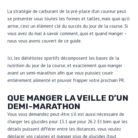
La stratégie de carburant de la pré-place d’un coureur peut
se présenter sous toutes les formes et tailles, mais quoi qu’il
arrive, c’est un élément clé du succès du jour de la course. Si
vous avez du mal à savoir comment, quoi et quand manger –
nous vous avons couvert de ce guide.
Ici, les diététistes sportifs décomposent les bases de la
nutrition du jour de la course, et exactement quoi manger
avant un semi-marathon afin que vous puissiez courir
entièrement alimenté et pouvoir frapper votre prochain PR.
QUE MANGER LA VEILLE D’UN
DEMI-MARATHON
Vous vous demandez peut-être s’il est aussi nécessaire de
charger les glucides pour 13.1 que pour 26.2. Et bien que les
détails puissent différer entre les distances, vous voulez
déplacer vos calories et manger plus de glucides (tout