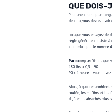
QUE DOIS-
Pour une course plus longu
de cela, vous devrez avoir 
Lorsque vous essayez de dé
règle générale consiste à 
ce nombre par le nombre d
Par exemple:
Disons que v
180 lbs. x 0,5 = 90
90 x 1 heure = vous devez
Alors, à quoi ressemblent 
roulée, les muffins et les f
digérés et absorbés plus 