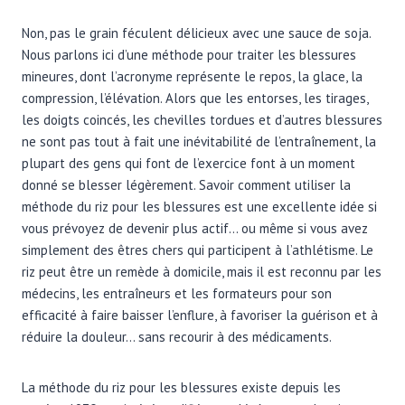
Non, pas le grain féculent délicieux avec une sauce de soja.
Nous parlons ici d’une méthode pour traiter les blessures
mineures, dont l’acronyme représente le repos, la glace, la
compression, l’élévation. Alors que les entorses, les tirages,
les doigts coincés, les chevilles tordues et d’autres blessures
ne sont pas tout à fait une inévitabilité de l’entraînement, la
plupart des gens qui font de l’exercice font à un moment
donné se blesser légèrement. Savoir comment utiliser la
méthode du riz pour les blessures est une excellente idée si
vous prévoyez de devenir plus actif… ou même si vous avez
simplement des êtres chers qui participent à l’athlétisme. Le
riz peut être un remède à domicile, mais il est reconnu par les
médecins, les entraîneurs et les formateurs pour son
efficacité à faire baisser l’enflure, à favoriser la guérison et à
réduire la douleur… sans recourir à des médicaments.
La méthode du riz pour les blessures existe depuis les