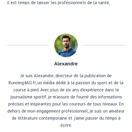
il est temps de laisser les professionnels de la santé.
Alexandre
Je suis Alexandre, directeur de la publication de
Running4All.fr, un média dédié à la passion du sport et de la
course à pied. Avec plus de six ans d'expérience dans le
journalisme sportif, je m'assure de fournir des informations
précises et inspirantes pour les coureurs de tous niveaux. En
dehors de mon engagement professionnel, je suis un amateur
de littérature contemporaine et j'aime passer du temps à
écrire.