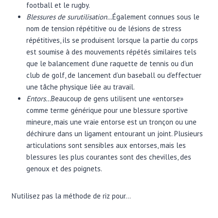
football et le rugby.
Blessures de surutilisation…
Également connues sous le
nom de tension répétitive ou de lésions de stress
répétitives, ils se produisent lorsque la partie du corps
est soumise à des mouvements répétés similaires tels
que le balancement d’une raquette de tennis ou d’un
club de golf, de lancement d’un baseball ou d’effectuer
une tâche physique liée au travail.
Entors…
Beaucoup de gens utilisent une «entorse»
comme terme générique pour une blessure sportive
mineure, mais une vraie entorse est un tronçon ou une
déchirure dans un ligament entourant un joint. Plusieurs
articulations sont sensibles aux entorses, mais les
blessures les plus courantes sont des chevilles, des
genoux et des poignets.
N’utilisez pas la méthode de riz pour…