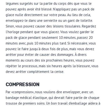
légumes surgelés sur la partie du corps dès que vous le
pouvez après avoir été blessé. N’appliquez pas un pack de
glace nulle directement sur votre peau. Au lieu de cela,
enveloppez-le dans une serviette ou un gant de toilette.
Sinon, vous pouvez causer des lésions tissulaires. Regardez
l’horloge pendant que vous glacez. Vous voulez garder le
pack de glace pendant seulement 10 minutes, passez 20
minutes avec, puis 10 minutes plus tard. Si nécessaire, vous
pouvez le faire jusqu’à deux fois de plus, mais vous devez
arrêter pour éviter de causer des dommages. À divers
moments au cours des six prochaines heures, vous pouvez
répéter le processus, mais six heures après la blessure, vous
devez arrêter complètement la cerise.
COMPRESSION
Par «compression», nous voulons dire envelopper, avec un
bandage médical élastique, qui devrait faire partie de chaque
trousse de premiers soins. Un bon travail d’emballage aidera à