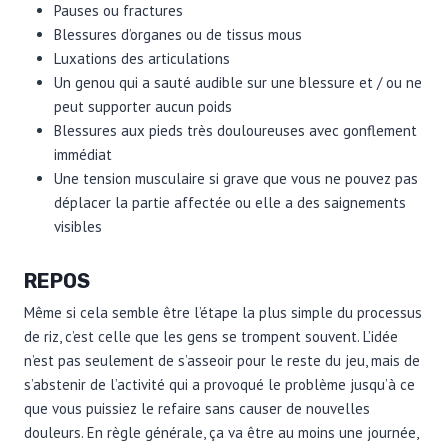
Pauses ou fractures
Blessures d’organes ou de tissus mous
Luxations des articulations
Un genou qui a sauté audible sur une blessure et / ou ne
peut supporter aucun poids
Blessures aux pieds très douloureuses avec gonflement
immédiat
Une tension musculaire si grave que vous ne pouvez pas
déplacer la partie affectée ou elle a des saignements
visibles
REPOS
Même si cela semble être l’étape la plus simple du processus
de riz, c’est celle que les gens se trompent souvent. L’idée
n’est pas seulement de s’asseoir pour le reste du jeu, mais de
s’abstenir de l’activité qui a provoqué le problème jusqu’à ce
que vous puissiez le refaire sans causer de nouvelles
douleurs. En règle générale, ça va être au moins une journée,