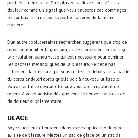
peut-être deux, peut-être plus. Vous devez considérer la
douleur comme un signal que vous causerez des dommages
en continuant à utiliser la partie du corps de la même
manière.
D’un autre côté, certaines recherches suggèrent que trop de
repos peut inhiber la guérison, car le mouvement encourage
la circulation sanguine, ce qui est nécessaire pour éliminer
les déchets métaboliques de la blessure. Ne bébé pas
tellement la blessure que vous restez en dehors de la partie
du corps endolori après qu’elle soit à nouveau utilisable.
Votre mentalité devrait être que vous êtes impatient de
revenir à votre activité dès que vous le pouvez sans causer
de douleur supplémentaire.
GLACE
Soyez judicieux et prudent dans votre application de glace
au site de blessure. Mettez un sac de glace ou un sac de