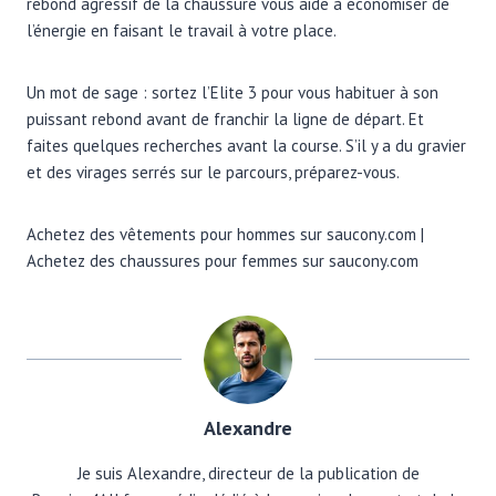
rebond agressif de la chaussure vous aide à économiser de
l’énergie en faisant le travail à votre place.
Un mot de sage : sortez l’Elite 3 pour vous habituer à son
puissant rebond avant de franchir la ligne de départ. Et
faites quelques recherches avant la course. S’il y a du gravier
et des virages serrés sur le parcours, préparez-vous.
Achetez des vêtements pour hommes sur saucony.com |
Achetez des chaussures pour femmes sur saucony.com
Alexandre
Je suis Alexandre, directeur de la publication de