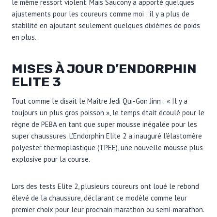
le même ressort violent. Mais Saucony a apporté quelques
ajustements pour les coureurs comme moi : il y a plus de
stabilité en ajoutant seulement quelques dixièmes de poids
en plus.
MISES À JOUR D’ENDORPHIN
ELITE 3
Tout comme le disait le Maître Jedi Qui-Gon Jinn : « Il y a
toujours un plus gros poisson », le temps était écoulé pour le
règne de PEBA en tant que super mousse inégalée pour les
super chaussures. L’Endorphin Elite 2 a inauguré l’élastomère
polyester thermoplastique (TPEE), une nouvelle mousse plus
explosive pour la course.
Lors des tests Elite 2, plusieurs coureurs ont loué le rebond
élevé de la chaussure, déclarant ce modèle comme leur
premier choix pour leur prochain marathon ou semi-marathon.