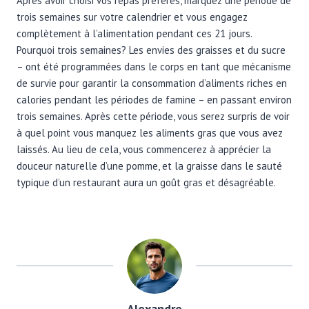
Après avoir choisi vos repas préférés, marquez une période de
trois semaines sur votre calendrier et vous engagez
complètement à l’alimentation pendant ces 21 jours.
Pourquoi trois semaines? Les envies des graisses et du sucre
– ont été programmées dans le corps en tant que mécanisme
de survie pour garantir la consommation d’aliments riches en
calories pendant les périodes de famine – en passant environ
trois semaines. Après cette période, vous serez surpris de voir
à quel point vous manquez les aliments gras que vous avez
laissés. Au lieu de cela, vous commencerez à apprécier la
douceur naturelle d’une pomme, et la graisse dans le sauté
typique d’un restaurant aura un goût gras et désagréable.
Alexandre