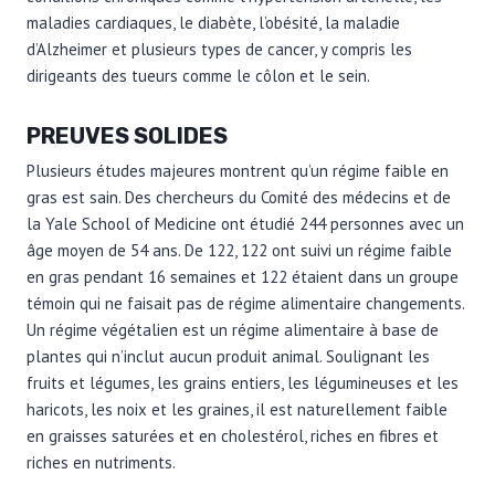
maladies cardiaques, le diabète, l’obésité, la maladie
d’Alzheimer et plusieurs types de cancer, y compris les
dirigeants des tueurs comme le côlon et le sein.
PREUVES SOLIDES
Plusieurs études majeures montrent qu’un régime faible en
gras est sain. Des chercheurs du Comité des médecins et de
la Yale School of Medicine ont étudié 244 personnes avec un
âge moyen de 54 ans. De 122, 122 ont suivi un régime faible
en gras pendant 16 semaines et 122 étaient dans un groupe
témoin qui ne faisait pas de régime alimentaire changements.
Un régime végétalien est un régime alimentaire à base de
plantes qui n’inclut aucun produit animal. Soulignant les
fruits et légumes, les grains entiers, les légumineuses et les
haricots, les noix et les graines, il est naturellement faible
en graisses saturées et en cholestérol, riches en fibres et
riches en nutriments.