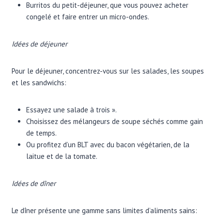
Burritos du petit-déjeuner, que vous pouvez acheter
congelé et faire entrer un micro-ondes.
Idées de déjeuner
Pour le déjeuner, concentrez-vous sur les salades, les soupes
et les sandwichs:
Essayez une salade à trois ».
Choisissez des mélangeurs de soupe séchés comme gain
de temps.
Ou profitez d’un BLT avec du bacon végétarien, de la
laitue et de la tomate.
Idées de dîner
Le dîner présente une gamme sans limites d’aliments sains: