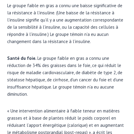
Le groupe faible en gras a connu une baisse significative de
la résistance à l’insuline. (Une baisse de la résistance à
l’insuline signifie qu’il y a une augmentation correspondante
de la sensibilité à l’insuline, ou la capacité des cellules à
répondre à l’insuline.) Le groupe témoin n’a eu aucun
changement dans la résistance à l’insuline.
Santé du foie.
Le groupe faible en gras a connu une
réduction de 34% des graisses dans le foie, ce qui réduit le
risque de maladie cardiovasculaire, de diabète de type 2, de
stéatose hépatique, de cirrhose, d’un cancer du foie et d’une
insuffisance hépatique. Le groupe témoin n’a eu aucune
diminution.
« Une intervention alimentaire à faible teneur en matières
grasses et à base de plantes réduit le poids corporel en
réduisant l’apport énergétique (calorique) et en augmentant
le métabolisme postprandial (post-repas) », a écrit les