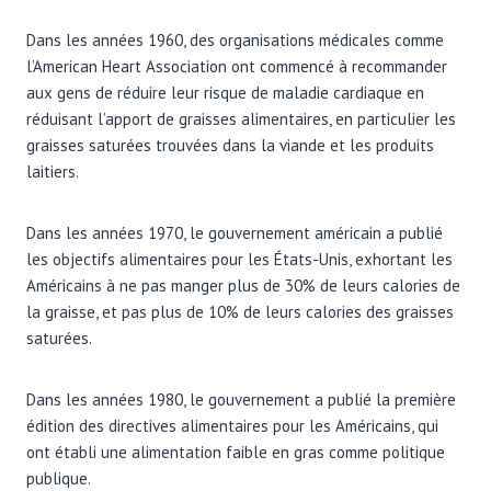
Dans les années 1960, des organisations médicales comme
l’American Heart Association ont commencé à recommander
aux gens de réduire leur risque de maladie cardiaque en
réduisant l’apport de graisses alimentaires, en particulier les
graisses saturées trouvées dans la viande et les produits
laitiers.
Dans les années 1970, le gouvernement américain a publié
les objectifs alimentaires pour les États-Unis, exhortant les
Américains à ne pas manger plus de 30% de leurs calories de
la graisse, et pas plus de 10% de leurs calories des graisses
saturées.
Dans les années 1980, le gouvernement a publié la première
édition des directives alimentaires pour les Américains, qui
ont établi une alimentation faible en gras comme politique
publique.