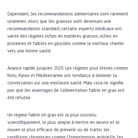
Cependant, les recommandations alimentaires sont rarement
unanimes. Alors que les graisses sont devenues une
recommandation standard, certains experts médicaux ont
vanté des régimes riches en matières grasses, riches en
protéines et faibles en glucides comme le meilleur chemin
vers une bonne santé.
Avance rapide jusqu’en 2025. Les régimes plus élevés comme
Keto, Paleo et Méditerranée ont tendance à dominer la
conversation sur une meilleure santé. Mais cela ne signifie
pas que les avantages de l’alimentation faible en gras ont
été réfutée.
Un régime faible en gras est le plus soutenu
scientifiquement, le plus simple à mettre en œuvre et le
moyen le plus efficace de prévenir ou de traiter les
conditions chroniques comme l’hypertension artérielle, les