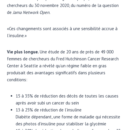
chercheurs du 30 novembre 2020, du numéro de la question
de
Jama Network Open
.
«Ces changements sont associés à une sensibilité accrue à
l’insuline.»
Vie plus longue.
Une étude de 20 ans de près de 49 000
femmes de chercheurs du Fred Hutchinson Cancer Research
Center à Seattle a révélé qu’un régime faible en gras
produisait des avantages significatifs dans plusieurs
conditions:
15 à 35% de réduction des décès de toutes les causes
après avoir subi un cancer du sein
13 à 25% de réduction de l’insuline
Diabète dépendant, une forme de maladie qui nécessite
des photos d’insuline pour stabiliser la glycémie