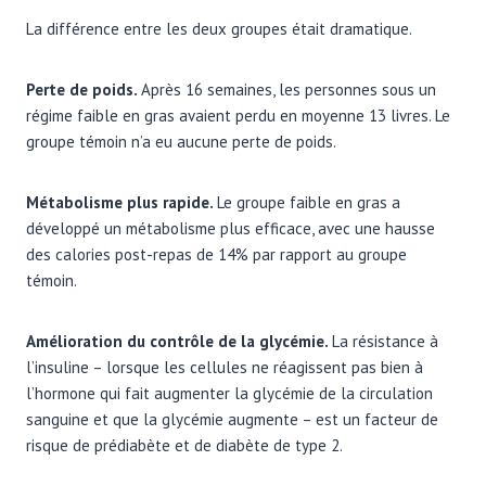
La différence entre les deux groupes était dramatique.
Perte de poids.
Après 16 semaines, les personnes sous un
régime faible en gras avaient perdu en moyenne 13 livres. Le
groupe témoin n’a eu aucune perte de poids.
Métabolisme plus rapide.
Le groupe faible en gras a
développé un métabolisme plus efficace, avec une hausse
des calories post-repas de 14% par rapport au groupe
témoin.
Amélioration du contrôle de la glycémie.
La résistance à
l’insuline – lorsque les cellules ne réagissent pas bien à
l’hormone qui fait augmenter la glycémie de la circulation
sanguine et que la glycémie augmente – est un facteur de
risque de prédiabète et de diabète de type 2.