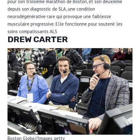
pour son troisième marathon de Boston, et son deuxième
depuis son diagnostic de SLA, une condition
neurodégénérative rare qui provoque une faiblesse
musculaire progressive. Elle fonctionne pour soutenir les
soins compatissants ALS
DREW CARTER
Boston Globe
//
Images getty