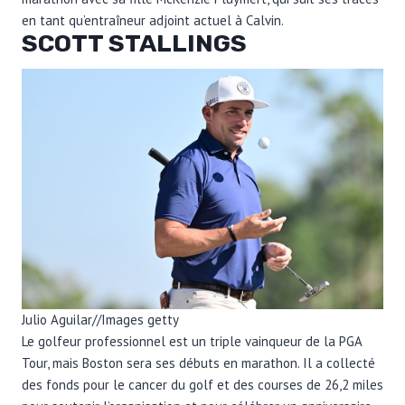
en tant qu’entraîneur adjoint actuel à Calvin.
SCOTT STALLINGS
Julio Aguilar
//
Images getty
Le golfeur professionnel est un triple vainqueur de la PGA
Tour, mais Boston sera ses débuts en marathon. Il a collecté
des fonds pour le cancer du golf et des courses de 26,2 miles