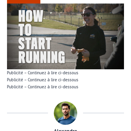
Publicité – Continuez à lire ci-dessous
Publicité – Continuez à lire ci-dessous
Publicité – Continuez à lire ci-dessous
Alexandre