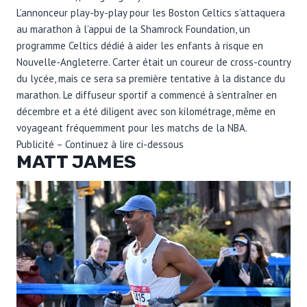
L’annonceur play-by-play pour les Boston Celtics s’attaquera
au marathon à l’appui de la Shamrock Foundation, un
programme Celtics dédié à aider les enfants à risque en
Nouvelle-Angleterre. Carter était un coureur de cross-country
du lycée, mais ce sera sa première tentative à la distance du
marathon. Le diffuseur sportif a commencé à s’entraîner en
décembre et a été diligent avec son kilométrage, même en
voyageant fréquemment pour les matchs de la NBA.
Publicité – Continuez à lire ci-dessous
MATT JAMES