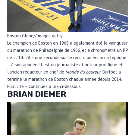
Boston Globe
//
Images getty
Le champion de Boston en 1968 a également été le vainqueur
du marathon de Philadelphie de 1966, et a chronométré un RP
de 2: 14: 28 – une seconde sur le record américain à l’époque
– à son apogée. Il est un journaliste et auteur prolifique et
l’ancien rédacteur en chef de
Monde du coureur
. Burfoot a
terminé le marathon de Boston chaque année depuis 2014.
Publicité – Continuez à lire ci-dessous
BRIAN DIEMER