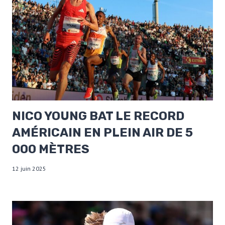
NICO YOUNG BAT LE RECORD
AMÉRICAIN EN PLEIN AIR DE 5
000 MÈTRES
12 juin 2025