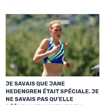
JE SAVAIS QUE JANE
HEDENGREN ÉTAIT SPÉCIALE. JE
NE SAVAIS PAS QU’ELLE