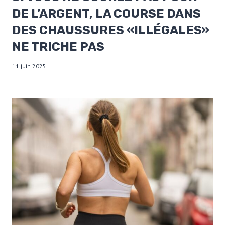
DE L’ARGENT, LA COURSE DANS
DES CHAUSSURES «ILLÉGALES»
NE TRICHE PAS
11 juin 2025