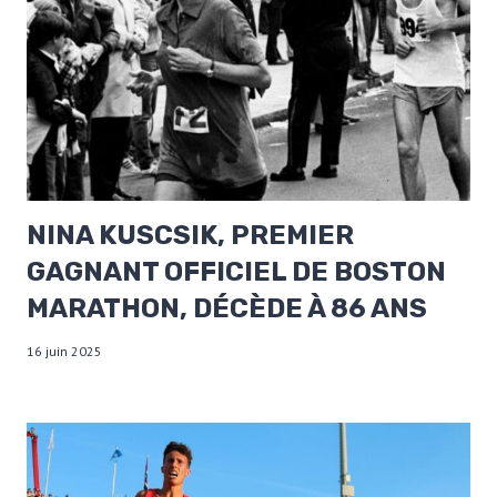
NINA KUSCSIK, PREMIER
GAGNANT OFFICIEL DE BOSTON
MARATHON, DÉCÈDE À 86 ANS
16 juin 2025