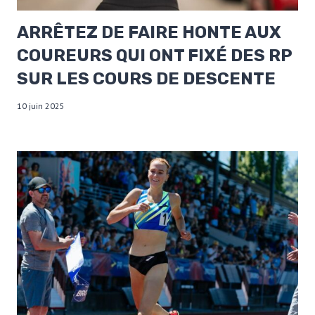
ARRÊTEZ DE FAIRE HONTE AUX
COUREURS QUI ONT FIXÉ DES RP
SUR LES COURS DE DESCENTE
10 juin 2025