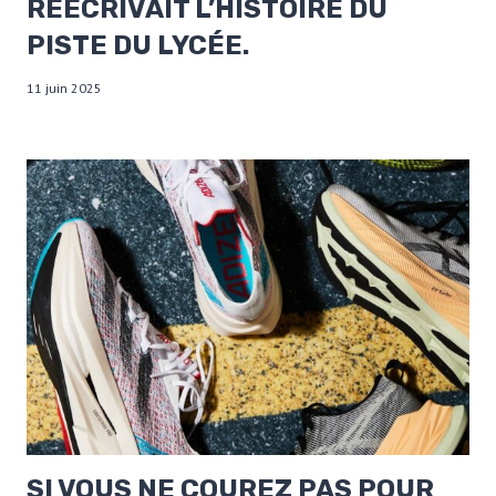
RÉÉCRIVAIT L’HISTOIRE DU
PISTE DU LYCÉE.
11 juin 2025
SI VOUS NE COUREZ PAS POUR