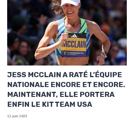
JESS MCCLAIN A RATÉ L’ÉQUIPE
NATIONALE ENCORE ET ENCORE.
MAINTENANT, ELLE PORTERA
ENFIN LE KIT TEAM USA
12 juin 2025