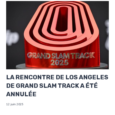
LA RENCONTRE DE LOS ANGELES
DE GRAND SLAM TRACK A ÉTÉ
ANNULÉE
12 juin 2025