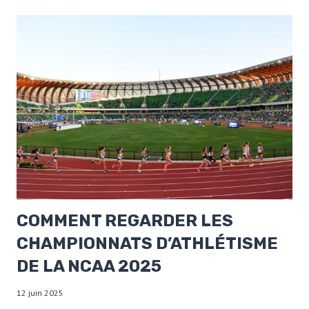
COMMENT REGARDER LES
CHAMPIONNATS D’ATHLÉTISME
DE LA NCAA 2025
12 juin 2025