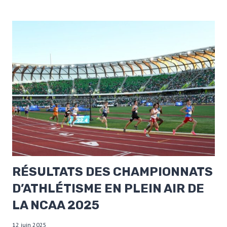
RÉSULTATS DES CHAMPIONNATS
D’ATHLÉTISME EN PLEIN AIR DE
LA NCAA 2025
12 juin 2025