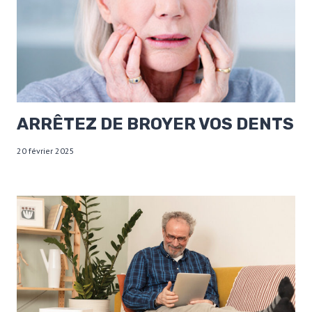
ARRÊTEZ DE BROYER VOS DENTS
20 février 2025