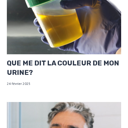
QUE ME DIT LA COULEUR DE MON
URINE?
24 février 2025