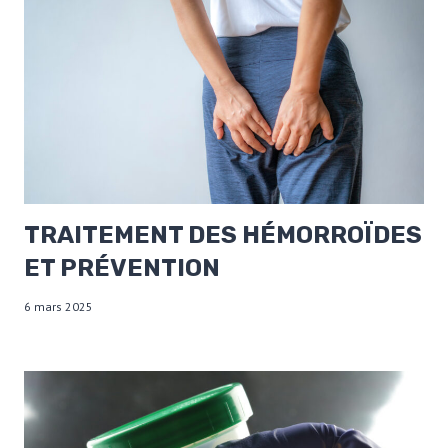
TRAITEMENT DES HÉMORROÏDES
ET PRÉVENTION
6 mars 2025