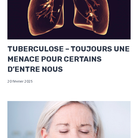
TUBERCULOSE – TOUJOURS UNE
MENACE POUR CERTAINS
D’ENTRE NOUS
20 février 2025