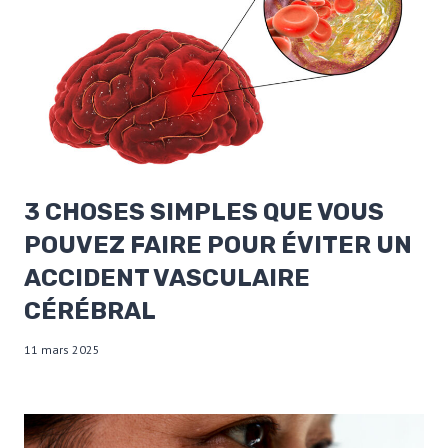
3 CHOSES SIMPLES QUE VOUS
POUVEZ FAIRE POUR ÉVITER UN
ACCIDENT VASCULAIRE
CÉRÉBRAL
11 mars 2025