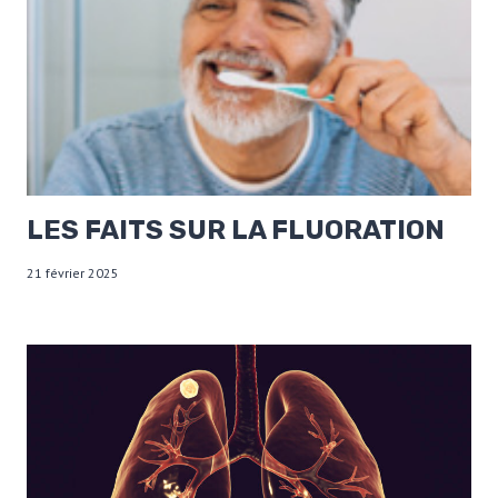
LES FAITS SUR LA FLUORATION
21 février 2025