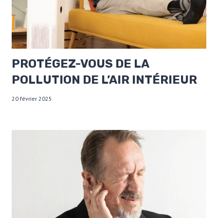
PROTÉGEZ-VOUS DE LA
POLLUTION DE L’AIR INTÉRIEUR
20 février 2025