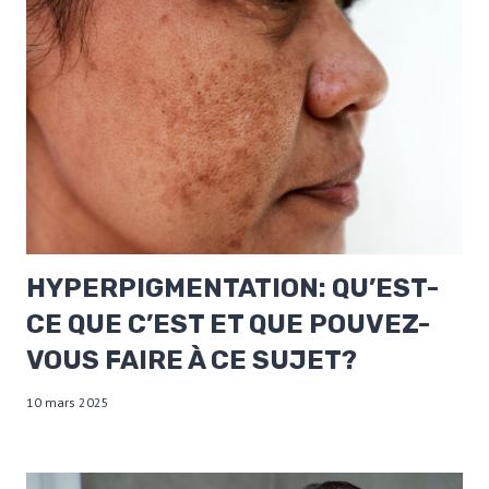
HYPERPIGMENTATION: QU’EST-
CE QUE C’EST ET QUE POUVEZ-
VOUS FAIRE À CE SUJET?
10 mars 2025