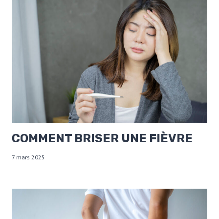
COMMENT BRISER UNE FIÈVRE
7 mars 2025